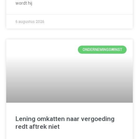
wordt hij
6 augustus 2026
ONDERNEMINGSWINST
Lening omkatten naar vergoeding
redt aftrek niet