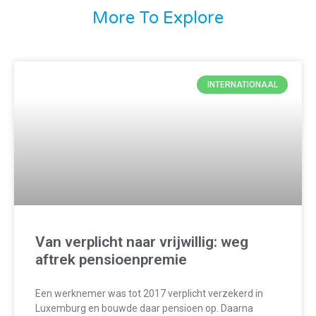
More To Explore
INTERNATIONAAL
Van verplicht naar vrijwillig: weg
aftrek pensioenpremie
Een werknemer was tot 2017 verplicht verzekerd in
Luxemburg en bouwde daar pensioen op. Daarna