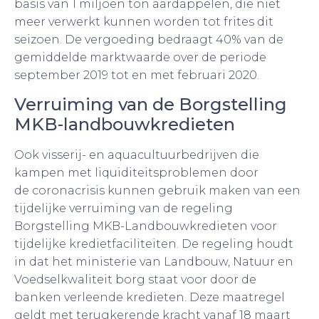
basis van 1 miljoen ton aardappelen, die niet
meer verwerkt kunnen worden tot frites dit
seizoen. De vergoeding bedraagt 40% van de
gemiddelde marktwaarde over de periode
september 2019 tot en met februari 2020.
Verruiming van de Borgstelling
MKB-landbouwkredieten
Ook visserij- en aquacultuurbedrijven die
kampen met liquiditeitsproblemen door
de coronacrisis kunnen gebruik maken van een
tijdelijke verruiming van de regeling
Borgstelling MKB-Landbouwkredieten voor
tijdelijke kredietfaciliteiten. De regeling houdt
in dat het ministerie van Landbouw, Natuur en
Voedselkwaliteit borg staat voor door de
banken verleende kredieten. Deze maatregel
geldt met terugkerende kracht vanaf 18 maart