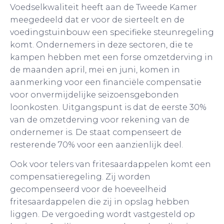
Voedselkwaliteit heeft aan de Tweede Kamer
meegedeeld dat er voor de sierteelt en de
voedingstuinbouw een specifieke steunregeling
komt. Ondernemers in deze sectoren, die te
kampen hebben met een forse omzetderving in
de maanden april, mei en juni, komen in
aanmerking voor een financiële compensatie
voor onvermijdelijke seizoensgebonden
loonkosten. Uitgangspunt is dat de eerste 30%
van de omzetderving voor rekening van de
ondernemer is. De staat compenseert de
resterende 70% voor een aanzienlijk deel.
Ook voor telers van fritesaardappelen komt een
compensatieregeling. Zij worden
gecompenseerd voor de hoeveelheid
fritesaardappelen die zij in opslag hebben
liggen. De vergoeding wordt vastgesteld op