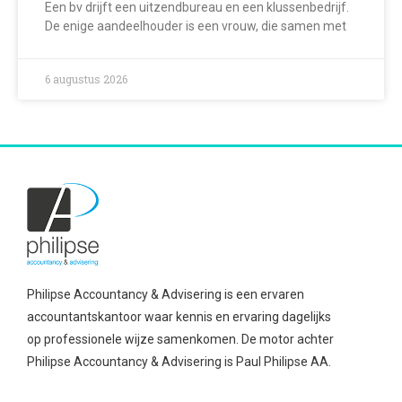
Een bv drijft een uitzendbureau en een klussenbedrijf.
De enige aandeelhouder is een vrouw, die samen met
6 augustus 2026
Philipse Accountancy & Advisering is een ervaren
accountantskantoor waar kennis en ervaring dagelijks
op professionele wijze samenkomen. De motor achter
Philipse Accountancy & Advisering is Paul Philipse AA.