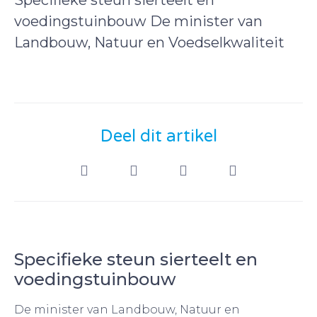
voedingstuinbouw De minister van
Landbouw, Natuur en Voedselkwaliteit
Deel dit artikel
Specifieke steun sierteelt en
voedingstuinbouw
De minister van Landbouw, Natuur en