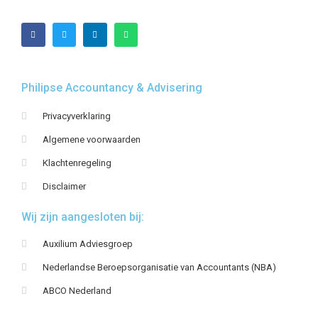
Philipse Accountancy & Advisering
Privacyverklaring
Algemene voorwaarden
Klachtenregeling
Disclaimer
Wij zijn aangesloten bij:
Auxilium Adviesgroep
Nederlandse Beroepsorganisatie van Accountants (NBA)
ABCO Nederland