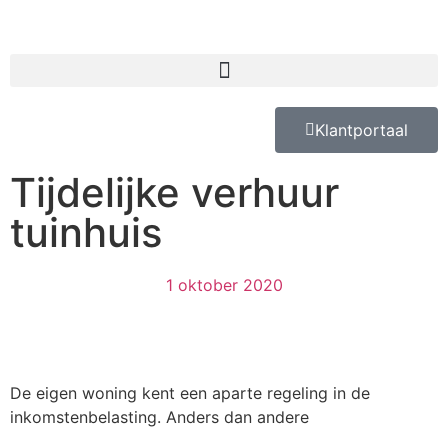
Klantportaal
Tijdelijke verhuur
tuinhuis
1 oktober 2020
De eigen woning kent een aparte regeling in de
inkomstenbelasting. Anders dan andere