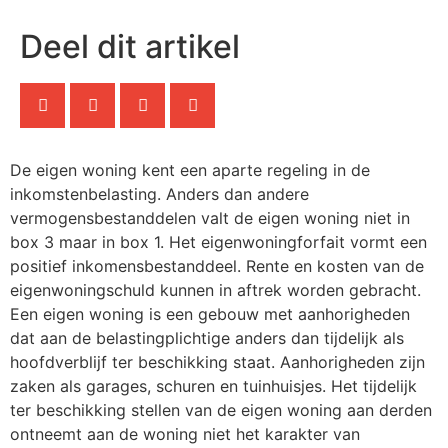
Deel dit artikel
De eigen woning kent een aparte regeling in de
inkomstenbelasting. Anders dan andere
vermogensbestanddelen valt de eigen woning niet in
box 3 maar in box 1. Het eigenwoningforfait vormt een
positief inkomensbestanddeel. Rente en kosten van de
eigenwoningschuld kunnen in aftrek worden gebracht.
Een eigen woning is een gebouw met aanhorigheden
dat aan de belastingplichtige anders dan tijdelijk als
hoofdverblijf ter beschikking staat. Aanhorigheden zijn
zaken als garages, schuren en tuinhuisjes. Het tijdelijk
ter beschikking stellen van de eigen woning aan derden
ontneemt aan de woning niet het karakter van