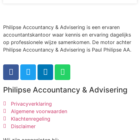
Philipse Accountancy & Advisering is een ervaren
accountantskantoor waar kennis en ervaring dagelijks
op professionele wijze samenkomen. De motor achter
Philipse Accountancy & Advisering is Paul Philipse AA.
Philipse Accountancy & Advisering
Privacyverklaring
Algemene voorwaarden
Klachtenregeling
Disclaimer
Wij zijn aangesloten bij: