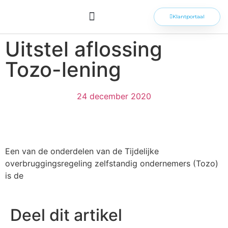
Klantportaal
Uitstel aflossing
Tozo-lening
24 december 2020
Een van de onderdelen van de Tijdelijke
overbruggingsregeling zelfstandig ondernemers (Tozo)
is de
Deel dit artikel