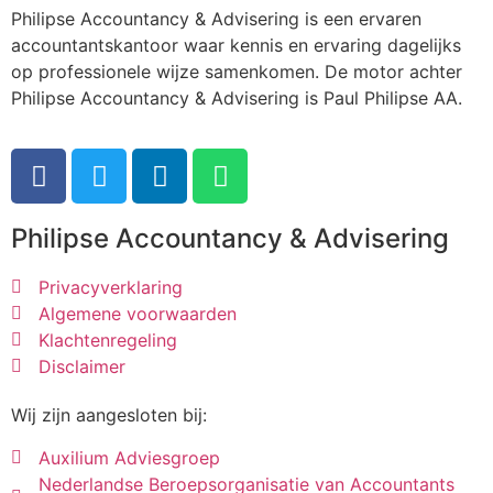
Philipse Accountancy & Advisering is een ervaren
accountantskantoor waar kennis en ervaring dagelijks
op professionele wijze samenkomen. De motor achter
Philipse Accountancy & Advisering is Paul Philipse AA.
Philipse Accountancy & Advisering
Privacyverklaring
Algemene voorwaarden
Klachtenregeling
Disclaimer
Wij zijn aangesloten bij:
Auxilium Adviesgroep
Nederlandse Beroepsorganisatie van Accountants