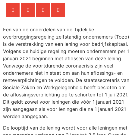
Een van de onderdelen van de Tijdelijke
overbruggingsregeling zelfstandig ondernemers (Tozo)
is de verstrekking van een lening voor bedrijfskapitaal.
Volgens de huidige regeling moeten ondernemers per 1
januari 2021 beginnen met aflossen van deze lening.
Vanwege de voortdurende coronacrisis zijn veel
ondernemers niet in staat om aan hun aflossings- en
renteverplichtingen te voldoen. De staatssecretaris van
Sociale Zaken en Werkgelegenheid heeft besloten om
de aflossingsverplichting op te schorten tot 1 juli 2021.
Dit geldt zowel voor leningen die vóór 1 januari 2021
zijn aangegaan als voor leningen die na 1 januari 2021
worden aangegaan.
De looptijd van de lening wordt voor alle leningen met