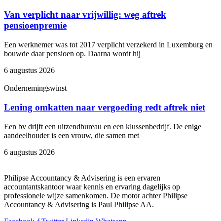
Van verplicht naar vrijwillig: weg aftrek
pensioenpremie
Een werknemer was tot 2017 verplicht verzekerd in Luxemburg en
bouwde daar pensioen op. Daarna wordt hij
6 augustus 2026
Ondernemingswinst
Lening omkatten naar vergoeding redt aftrek niet
Een bv drijft een uitzendbureau en een klussenbedrijf. De enige
aandeelhouder is een vrouw, die samen met
6 augustus 2026
Philipse Accountancy & Advisering is een ervaren
accountantskantoor waar kennis en ervaring dagelijks op
professionele wijze samenkomen. De motor achter Philipse
Accountancy & Advisering is Paul Philipse AA.