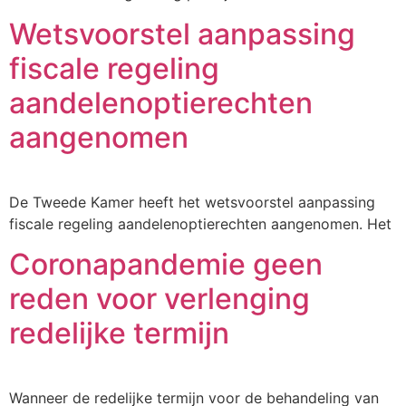
Wetsvoorstel aanpassing
fiscale regeling
aandelenoptierechten
aangenomen
De Tweede Kamer heeft het wetsvoorstel aanpassing
fiscale regeling aandelenoptierechten aangenomen. Het
Coronapandemie geen
reden voor verlenging
redelijke termijn
Wanneer de redelijke termijn voor de behandeling van