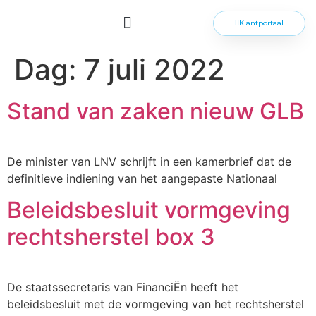
Klantportaal
Dag:
7 juli 2022
Stand van zaken nieuw GLB
De minister van LNV schrijft in een kamerbrief dat de
definitieve indiening van het aangepaste Nationaal
Beleidsbesluit vormgeving
rechtsherstel box 3
De staatssecretaris van FinanciËn heeft het
beleidsbesluit met de vormgeving van het rechtsherstel