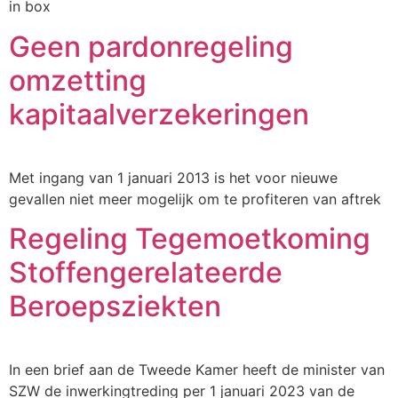
in box
Geen pardonregeling
omzetting
kapitaalverzekeringen
Met ingang van 1 januari 2013 is het voor nieuwe
gevallen niet meer mogelijk om te profiteren van aftrek
Regeling Tegemoetkoming
Stoffengerelateerde
Beroepsziekten
In een brief aan de Tweede Kamer heeft de minister van
SZW de inwerkingtreding per 1 januari 2023 van de