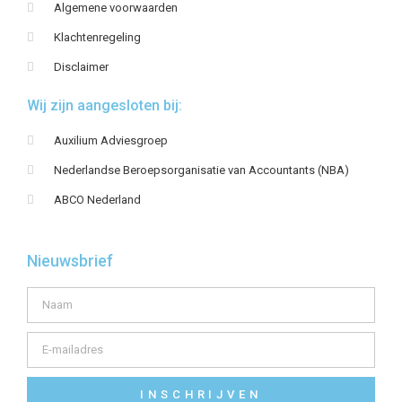
Algemene voorwaarden
Klachtenregeling
Disclaimer
Wij zijn aangesloten bij:
Auxilium Adviesgroep
Nederlandse Beroepsorganisatie van Accountants (NBA)
ABCO Nederland
Nieuwsbrief
INSCHRIJVEN