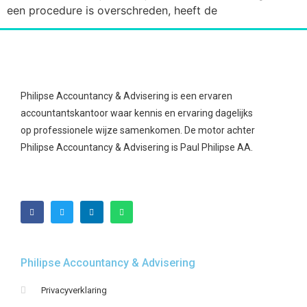
een procedure is overschreden, heeft de
Philipse Accountancy & Advisering is een ervaren
accountantskantoor waar kennis en ervaring dagelijks
op professionele wijze samenkomen. De motor achter
Philipse Accountancy & Advisering is Paul Philipse AA.
Philipse Accountancy & Advisering
Privacyverklaring