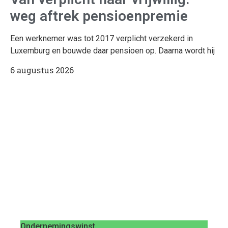
weg aftrek pensioenpremie
Een werknemer was tot 2017 verplicht verzekerd in
Luxemburg en bouwde daar pensioen op. Daarna wordt hij
6 augustus 2026
Ondernemingswinst