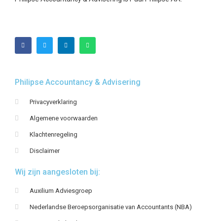
Philipse Accountancy & Advisering
Privacyverklaring
Algemene voorwaarden
Klachtenregeling
Disclaimer
Wij zijn aangesloten bij:
Auxilium Adviesgroep
Nederlandse Beroepsorganisatie van Accountants (NBA)