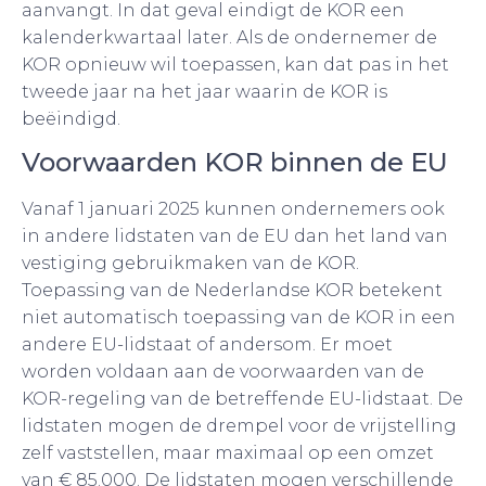
aanvangt. In dat geval eindigt de KOR een
kalenderkwartaal later. Als de ondernemer de
KOR opnieuw wil toepassen, kan dat pas in het
tweede jaar na het jaar waarin de KOR is
beëindigd.
Voorwaarden KOR binnen de EU
Vanaf 1 januari 2025 kunnen ondernemers ook
in andere lidstaten van de EU dan het land van
vestiging gebruikmaken van de KOR.
Toepassing van de Nederlandse KOR betekent
niet automatisch toepassing van de KOR in een
andere EU-lidstaat of andersom. Er moet
worden voldaan aan de voorwaarden van de
KOR-regeling van de betreffende EU-lidstaat. De
lidstaten mogen de drempel voor de vrijstelling
zelf vaststellen, maar maximaal op een omzet
van € 85.000. De lidstaten mogen verschillende