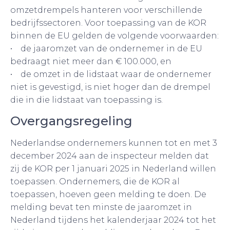
omzetdrempels hanteren voor verschillende
bedrijfssectoren. Voor toepassing van de KOR
binnen de EU gelden de volgende voorwaarden:
• de jaaromzet van de ondernemer in de EU
bedraagt niet meer dan € 100.000, en
• de omzet in de lidstaat waar de ondernemer
niet is gevestigd, is niet hoger dan de drempel
die in die lidstaat van toepassing is.
Overgangsregeling
Nederlandse ondernemers kunnen tot en met 3
december 2024 aan de inspecteur melden dat
zij de KOR per 1 januari 2025 in Nederland willen
toepassen. Ondernemers, die de KOR al
toepassen, hoeven geen melding te doen. De
melding bevat ten minste de jaaromzet in
Nederland tijdens het kalenderjaar 2024 tot het