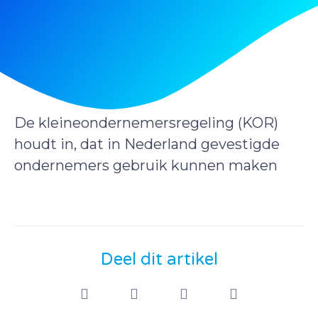
De kleineondernemersregeling (KOR)
houdt in, dat in Nederland gevestigde
ondernemers gebruik kunnen maken
Deel dit artikel