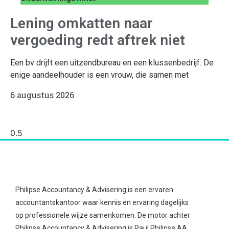
Lening omkatten naar
vergoeding redt aftrek niet
Een bv drijft een uitzendbureau en een klussenbedrijf. De
enige aandeelhouder is een vrouw, die samen met
6 augustus 2026
Philipse Accountancy & Advisering is een ervaren
accountantskantoor waar kennis en ervaring dagelijks
op professionele wijze samenkomen. De motor achter
Philipse Accountancy & Advisering is Paul Philipse AA.