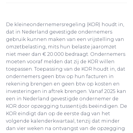
De kleineondernemersregeling (KOR) houdt in,
dat in Nederland gevestigde ondernemers
gebruik kunnen maken van een vrijstelling van
omzetbelasting, mits hun belaste jaaromzet
niet meer dan € 20.000 bedraagt. Ondernemers
moeten vooraf melden dat zij de KOR willen
toepassen. Toepassing van de KOR houdt in, dat
ondernemers geen btw op hun facturen in
rekening brengen en geen btw op kosten en
investeringen in aftrek brengen. Vanaf 2025 kan
een in Nederland gevestigde ondernemer de
KOR door opzegging tussentijds beëindigen. De
KOR eindigt dan op de eerste dag van het
volgende kalenderkwartaal, tenzij dat minder
dan vier weken na ontvangst van de opzegging