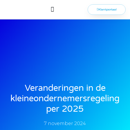
Klantportaal
Veranderingen in de
kleineondernemersregeling
per 2025
7 november 2024