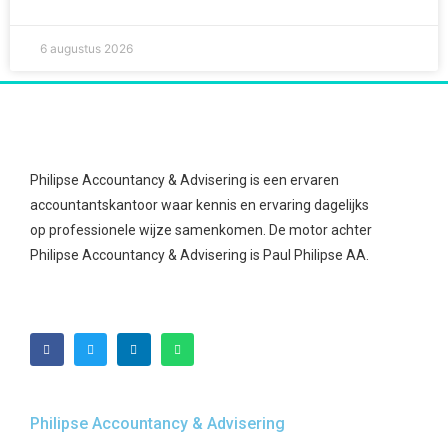
6 augustus 2026
Philipse Accountancy & Advisering is een ervaren
accountantskantoor waar kennis en ervaring dagelijks
op professionele wijze samenkomen. De motor achter
Philipse Accountancy & Advisering is Paul Philipse AA.
Philipse Accountancy & Advisering