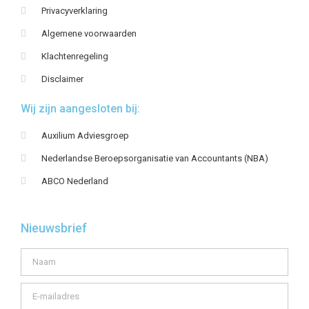
Privacyverklaring
Algemene voorwaarden
Klachtenregeling
Disclaimer
Wij zijn aangesloten bij:
Auxilium Adviesgroep
Nederlandse Beroepsorganisatie van Accountants (NBA)
ABCO Nederland
Nieuwsbrief