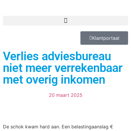
Klantportaal
Verlies adviesbureau
niet meer verrekenbaar
met overig inkomen
20 maart 2025
De schok kwam hard aan. Een belastingaanslag €