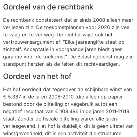
Oordeel van de rechtbank
De rechtbank constateert dat er sinds 2008 alleen maar
verliezen zijn. De toekomstplannen voor 2026 zijn veel
te vaag en te ver weg. De rechter wijst ook het
vertrouwensargument af: "Elke jaaraangifte staat op
zichzelf. Acceptatie in voorgaande jaren biedt geen
garantie voor de toekomst". De Belastingdienst mag zijn
standpunt herzien als de feiten dit rechtvaardigen.
Oordeel van het hof
Het hof oordeelt dat tegenover de schijnbare winst van
€ 5.387 in de jaren 2008-2010 (die alleen op papier
bestond door de bijtelling privégebruik auto) een
negatief resultaat van € 103.496 in de jaren 2011-2019
staat. Zonder de fiscale bijtelling waren alle jaren
verliesgevend. Het hof is duidelijk: dit is geen uitstel van
winstgevendheid, dit is een activiteit die structureel