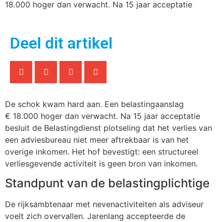
18.000 hoger dan verwacht. Na 15 jaar acceptatie
Deel dit artikel
De schok kwam hard aan. Een belastingaanslag
€ 18.000 hoger dan verwacht. Na 15 jaar acceptatie
besluit de Belastingdienst plotseling dat het verlies van
een adviesbureau niet meer aftrekbaar is van het
overige inkomen. Het hof bevestigt: een structureel
verliesgevende activiteit is geen bron van inkomen.
Standpunt van de belastingplichtige
De rijksambtenaar met nevenactiviteiten als adviseur
voelt zich overvallen. Jarenlang accepteerde de